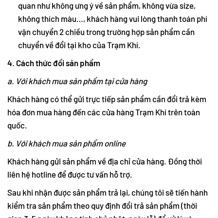
quan như không ưng ý về sản phẩm, không vừa size,
không thích màu…, khách hàng vui lòng thanh toán phí
vận chuyển 2 chiều trong trường hợp sản phẩm cần
chuyển về đổi tại kho của Trạm Khí.
4. Cách thức đổi sản phẩm
a. Với khách mua sản phẩm tại cửa hàng
Khách hàng có thể gửi trực tiếp sản phẩm cần đổi trả kèm
hóa đơn mua hàng đến các cửa hàng Trạm Khí trên toàn
quốc.
b. Với khách mua sản phẩm online
Khách hàng gửi sản phẩm về địa chỉ cửa hàng. Đồng thời
liên hệ hotline để được tư vấn hỗ trợ.
Sau khi nhận được sản phẩm trả lại, chúng tôi sẽ tiến hành
kiểm tra sản phẩm theo quy định đổi trả sản phẩm (thời