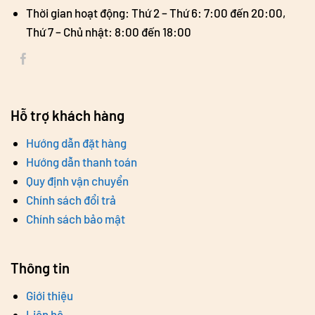
Thời gian hoạt động: Thứ 2 – Thứ 6: 7:00 đến 20:00,
Thứ 7 – Chủ nhật: 8:00 đến 18:00
Hỗ trợ khách hàng
Hướng dẫn đặt hàng
Hướng dẫn thanh toán
Quy định vận chuyển
Chính sách đổi trả
Chính sách bảo mật
Thông tin
Giới thiệu
Liên hệ