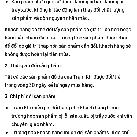
Sản phẩm chưa qua sử dụng, không bị bẩn, không bị
trầy xước, không bị tác động làm thay đổi chất lượng
sản phẩm và còn nguyên nhãn mác.
Khách hàng có thể đổi lấy sản phẩm có giá trị lớn hơn hoặc
bằng sản phẩm đã mua. Trường hợp sản phẩm được chọn
để đổi có giá trị thấp hơn sản phẩm cần đổi, khách hàng sẽ
không được hoàn lại tiền thừa.
2. Thời gian đổi sản phẩm:
Tất cả các sản phẩm đồ da của Trạm Khí được đổi/trả
trong vòng 30 ngày kể từ ngày mua hàng.
3. Chi phí đổi sản phẩm:
Trạm Khí miễn phí đổi hàng cho khách hàng trong
trường hợp sản phẩm bị lỗi sản xuất, bị trầy xước khi vận
chuyển, giao nhầm.
Trường hợp khách hàng muốn đổi sản phẩm vì lí do chủ