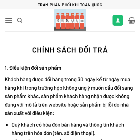
Bỏ
TRẠM PHÂN PHỐI KHÍ TOÀN QUỐC
qua
nội
dung
CHÍNH SÁCH ĐỔI TRẢ
1. Điều kiện đổi sản phẩm
Khách hàng được đổi hàng trong 30 ngày kể từ ngày mua
hàng khi trong trường hợp không ưng ý muốn cầu đổi sang
sản phẩm khác, sản phẩm khách hàng nhận được không
đúng với mô tả trên website hoặc sản phẩm bị lỗi do nhà
sản xuất với điều kiện:
Quý khách có hóa đơn bán hàng và thông tin khách
hàng trên hóa đơn (tên, số điện thoại).