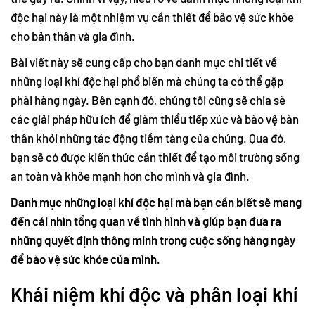
độc hại này là một nhiệm vụ cần thiết để bảo vệ sức khỏe
cho bản thân và gia đình.
Bài viết này sẽ cung cấp cho bạn danh mục chi tiết về
những loại khí độc hại phổ biến mà chúng ta có thể gặp
phải hàng ngày. Bên cạnh đó, chúng tôi cũng sẽ chia sẻ
các giải pháp hữu ích để giảm thiểu tiếp xúc và bảo vệ bản
thân khỏi những tác động tiềm tàng của chúng. Qua đó,
bạn sẽ có được kiến thức cần thiết để tạo môi trường sống
an toàn và khỏe mạnh hơn cho mình và gia đình.
Danh mục những loại khí độc hại mà bạn cần biết sẽ mang
đến cái nhìn tổng quan về tình hình và giúp bạn đưa ra
những quyết định thông minh trong cuộc sống hàng ngày
để bảo vệ sức khỏe của mình.
Khái niệm khí độc và phân loại khí