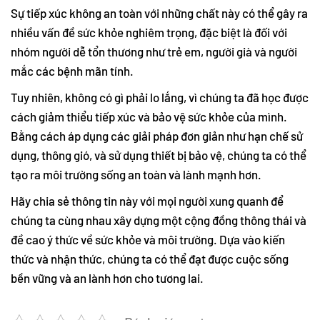
Sự tiếp xúc không an toàn với những chất này có thể gây ra
nhiều vấn đề sức khỏe nghiêm trọng, đặc biệt là đối với
nhóm người dễ tổn thương như trẻ em, người già và người
mắc các bệnh mãn tính.
Tuy nhiên, không có gì phải lo lắng, vì chúng ta đã học được
cách giảm thiểu tiếp xúc và bảo vệ sức khỏe của mình.
Bằng cách áp dụng các giải pháp đơn giản như hạn chế sử
dụng, thông gió, và sử dụng thiết bị bảo vệ, chúng ta có thể
tạo ra môi trường sống an toàn và lành mạnh hơn.
Hãy chia sẻ thông tin này với mọi người xung quanh để
chúng ta cùng nhau xây dựng một cộng đồng thông thái và
đề cao ý thức về sức khỏe và môi trường. Dựa vào kiến
thức và nhận thức, chúng ta có thể đạt được cuộc sống
bền vững và an lành hơn cho tương lai.