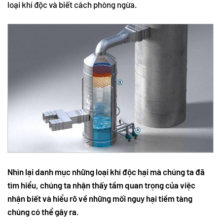
loại khí độc và biết cách phòng ngừa.
Nhìn lại danh mục những loại khí độc hại mà chúng ta đã
tìm hiểu, chúng ta nhận thấy tầm quan trọng của việc
nhận biết và hiểu rõ về những mối nguy hại tiềm tàng
chúng có thể gây ra.