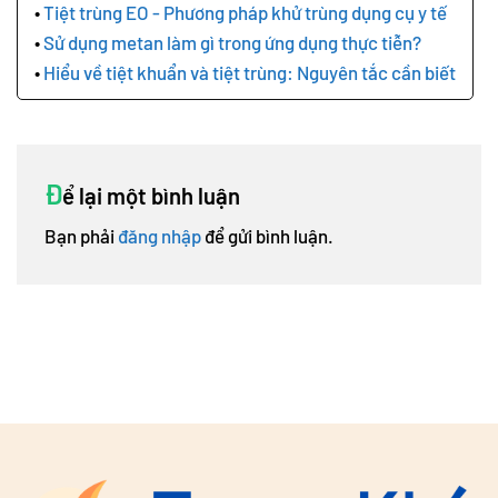
Tiệt trùng EO - Phương pháp khử trùng dụng cụ y tế
Sử dụng metan làm gì trong ứng dụng thực tiễn?
Hiểu về tiệt khuẩn và tiệt trùng: Nguyên tắc cần biết
Đ
ể lại một bình luận
Bạn phải
đăng nhập
để gửi bình luận.