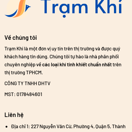
Về chúng tôi
Trạm Khí là một đơn vị uy tín trên thị trường và được quý
khách hàng tin dùng. Chúng tôi tự hào là nhà phân phối
chuyên nghiệp về
các loại khí tinh khiết chuẩn nhất
trên
thị trường TPHCM.
CÔNG TY TNHH DHTV
MST: 0178484601
Liên hệ
Địa chỉ 1: 227 Nguyễn Văn Cừ, Phường 4, Quận 5, Thành