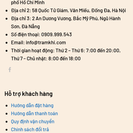
phố Hồ Chí Minh
Địa chỉ 2: 58 Quốc Tử Giám, Văn Miếu, Đống Đa, Hà Nội
Địa chỉ 3: 2 An Dương Vương, Bắc Mỹ Phú, Ngũ Hành
Sơn, Đà Nẵng
Số điện thoại: 0909.999.543
Email: info@tramkhi.com
Thời gian hoạt động: Thứ 2 – Thứ 6: 7:00 đến 20:00,
Thứ 7 – Chủ nhật: 8:00 đến 18:00
Hỗ trợ khách hàng
Hướng dẫn đặt hàng
Hướng dẫn thanh toán
Quy định vận chuyển
Chính sách đổi trả