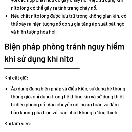
nitơ lỏng có thể gây ra tình trạng cháy nổ.
Nếu chất nitơ lỏng được lưu trữ trong không gian kín, có
thể xảy ra hiện tượng nổ do sự gia tăng áp suất bất ngờ
và hiện tượng hóa hơi.
Biện pháp phòng tránh nguy hiểm
khi sử dụng khí nitơ
Khi cất giữ:
Áp dụng đúng biện pháp và điều kiện, sử dụng hệ thống
thông gió, chỉ dùng trong hệ thống kín và sử dụng thiết
bị điện phòng nổ. Vận chuyển nội bộ an toàn và đảm
bảo không pha trộn với các chất không tương thích.
Khi làm việc: