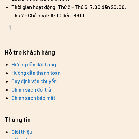
Thời gian hoạt động: Thứ 2 – Thứ 6: 7:00 đến 20:00,
Thứ 7 – Chủ nhật: 8:00 đến 18:00
Hỗ trợ khách hàng
Hướng dẫn đặt hàng
Hướng dẫn thanh toán
Quy định vận chuyển
Chính sách đổi trả
Chính sách bảo mật
Thông tin
Giới thiệu