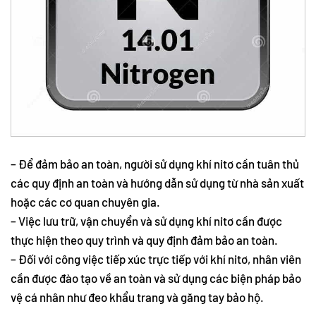
– Để đảm bảo an toàn, người sử dụng khí nitơ cần tuân thủ
các quy định an toàn và hướng dẫn sử dụng từ nhà sản xuất
hoặc các cơ quan chuyên gia.
– Việc lưu trữ, vận chuyển và sử dụng khí nitơ cần được
thực hiện theo quy trình và quy định đảm bảo an toàn.
– Đối với công việc tiếp xúc trực tiếp với khí nitơ, nhân viên
cần được đào tạo về an toàn và sử dụng các biện pháp bảo
vệ cá nhân như đeo khẩu trang và găng tay bảo hộ.