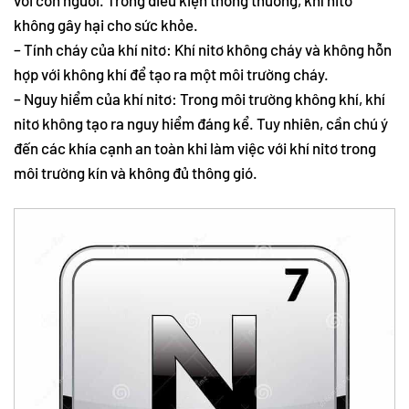
không gây hại cho sức khỏe.
– Tính cháy của khí nitơ: Khí nitơ không cháy và không hỗn
hợp với không khí để tạo ra một môi trường cháy.
– Nguy hiểm của khí nitơ: Trong môi trường không khí, khí
nitơ không tạo ra nguy hiểm đáng kể. Tuy nhiên, cần chú ý
đến các khía cạnh an toàn khi làm việc với khí nitơ trong
môi trường kín và không đủ thông gió.