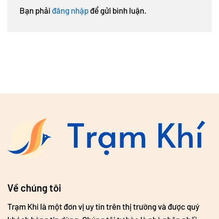
Bạn phải
đăng nhập
để gửi bình luận.
Về chúng tôi
Trạm Khí là một đơn vị uy tín trên thị trường và được quý