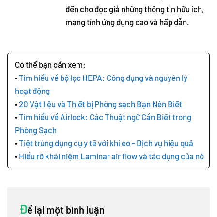
đến cho đọc giả những thông tin hữu ích,
mang tính ứng dụng cao và hấp dẫn.
Tìm hiểu về bộ lọc HEPA: Công dụng và nguyên lý
hoạt động
20 Vật liệu và Thiết bị Phòng sạch Bạn Nên Biết
Tìm hiểu về Airlock: Các Thuật ngữ Cần Biết trong
Phòng Sạch
Tiệt trùng dụng cụ y tế với khí eo - Dịch vụ hiệu quả
Hiểu rõ khái niệm Laminar air flow và tác dụng của nó
Đ
ể lại một bình luận