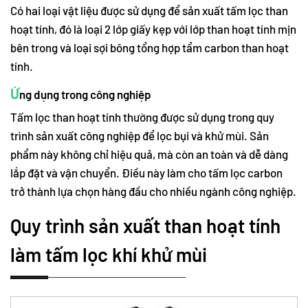
Có hai loại vật liệu được sử dụng để sản xuất tấm lọc than
hoạt tính, đó là loại 2 lớp giấy kẹp với lớp than hoạt tính mịn
bên trong và loại sợi bông tổng hợp tẩm carbon than hoạt
tính.
Ứ
ng dụng trong công nghiệp
Tấm lọc than hoạt tính thường được sử dụng trong quy
trình sản xuất công nghiệp để lọc bụi và khử mùi. Sản
phẩm này không chỉ hiệu quả, mà còn an toàn và dễ dàng
lắp đặt và vận chuyển. Điều này làm cho tấm lọc carbon
trở thành lựa chọn hàng đầu cho nhiều ngành công nghiệp.
Quy trình sản xuất than hoạt tính
làm tấm lọc khí khử mùi