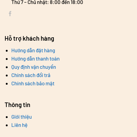
Thứ 7 – Chủ nhật: 8:00 đến 18:00
Hỗ trợ khách hàng
Hướng dẫn đặt hàng
Hướng dẫn thanh toán
Quy định vận chuyển
Chính sách đổi trả
Chính sách bảo mật
Thông tin
Giới thiệu
Liên hệ