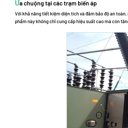
Ư
a chuộng tại các trạm biến áp
Với khả năng tiết kiệm diện tích và đảm bảo độ an toàn,
phẩm này không chỉ cung cấp hiệu suất cao mà còn tăng 