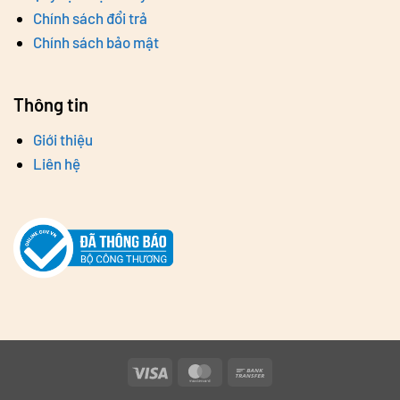
Chính sách đổi trả
Chính sách bảo mật
Thông tin
Giới thiệu
Liên hệ
Visa
MasterCard
Bank
Transfer