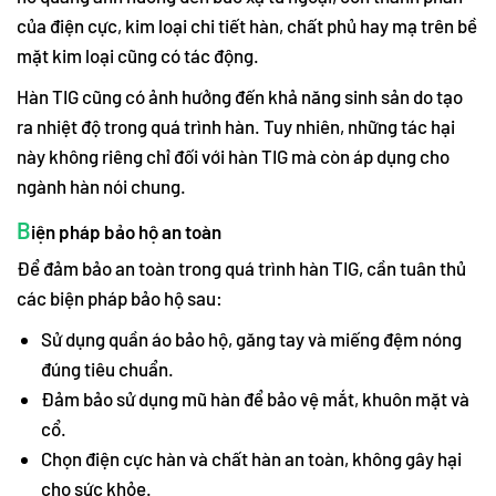
của điện cực, kim loại chi tiết hàn, chất phủ hay mạ trên bề
mặt kim loại cũng có tác động.
Hàn TIG cũng có ảnh hưởng đến khả năng sinh sản do tạo
ra nhiệt độ trong quá trình hàn. Tuy nhiên, những tác hại
này không riêng chỉ đối với hàn TIG mà còn áp dụng cho
ngành hàn nói chung.
B
iện pháp bảo hộ an toàn
Để đảm bảo an toàn trong quá trình hàn TIG, cần tuân thủ
các biện pháp bảo hộ sau:
Sử dụng quần áo bảo hộ, găng tay và miếng đệm nóng
đúng tiêu chuẩn.
Đảm bảo sử dụng mũ hàn để bảo vệ mắt, khuôn mặt và
cổ.
Chọn điện cực hàn và chất hàn an toàn, không gây hại
cho sức khỏe.