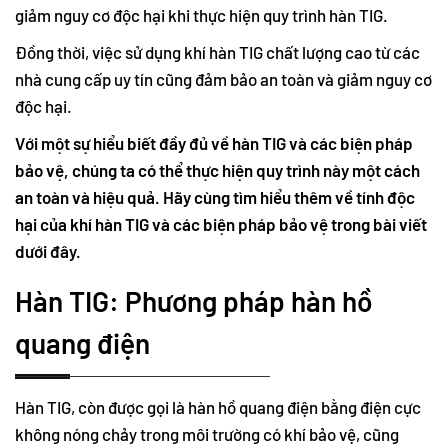
giảm nguy cơ độc hại khi thực hiện quy trình hàn TIG.
Đồng thời, việc sử dụng khí hàn TIG chất lượng cao từ các
nhà cung cấp uy tín cũng đảm bảo an toàn và giảm nguy cơ
độc hại.
Với một sự hiểu biết đầy đủ về hàn TIG và các biện pháp
bảo vệ, chúng ta có thể thực hiện quy trình này một cách
an toàn và hiệu quả. Hãy cùng tìm hiểu thêm về tính độc
hại của khí hàn TIG và các biện pháp bảo vệ trong bài viết
dưới đây.
Hàn TIG: Phương pháp hàn hồ
quang điện
Hàn TIG, còn được gọi là hàn hồ quang điện bằng điện cực
không nóng chảy trong môi trường có khí bảo vệ, cũng