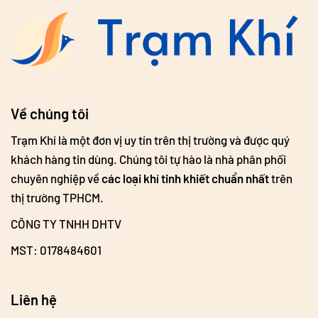
Về chúng tôi
Trạm Khí là một đơn vị uy tín trên thị trường và được quý
khách hàng tin dùng. Chúng tôi tự hào là nhà phân phối
chuyên nghiệp về
các loại khí tinh khiết chuẩn nhất
trên
thị trường TPHCM.
CÔNG TY TNHH DHTV
MST: 0178484601
Liên hệ