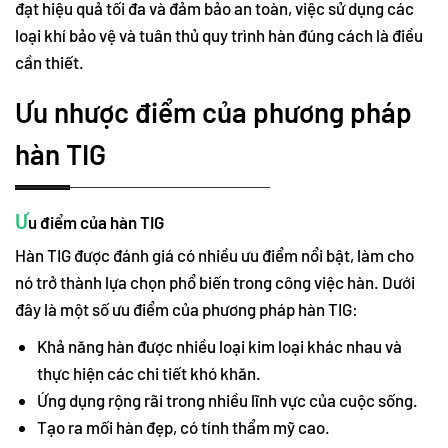
đạt hiệu quả tối đa và đảm bảo an toàn, việc sử dụng các
loại khí bảo vệ và tuân thủ quy trình hàn đúng cách là điều
cần thiết.
Ưu nhược điểm của phương pháp
hàn TIG
Ư
u điểm của hàn TIG
Hàn TIG được đánh giá có nhiều ưu điểm nổi bật, làm cho
nó trở thành lựa chọn phổ biến trong công việc hàn. Dưới
đây là một số ưu điểm của phương pháp hàn TIG:
Khả năng hàn được nhiều loại kim loại khác nhau và
thực hiện các chi tiết khó khăn.
Ứng dụng rộng rãi trong nhiều lĩnh vực của cuộc sống.
Tạo ra mối hàn đẹp, có tính thẩm mỹ cao.