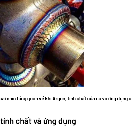
 cái nhìn tổng quan về khí Argon, tính chất của nó và ứng dụng 
 tính chất và ứng dụng