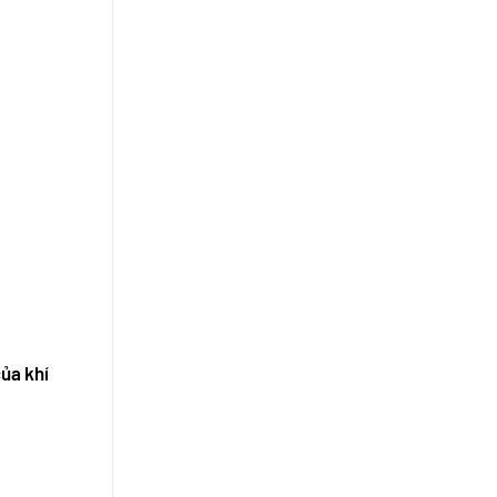
của khí