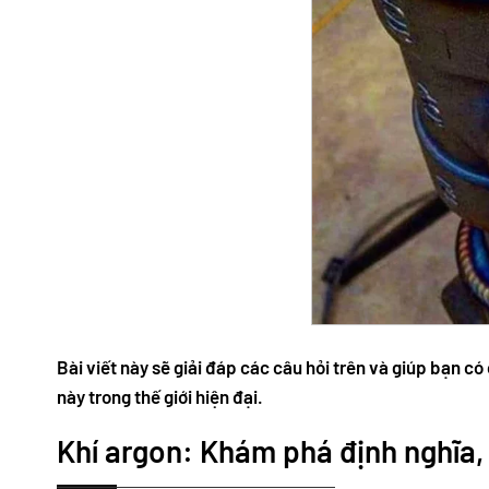
Bài viết này sẽ giải đáp các câu hỏi trên và giúp bạn có
này trong thế giới hiện đại.
Khí argon: Khám phá định nghĩa,