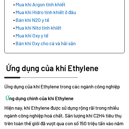
Mua khí Argon tinh khiết
Mua khí Hidro tinh khiết ở đâu
Bán khí N2O y tế
Mua khí Nitơ tinh khiết
Mua khí Oxy y tế
Bán khí Oxy cho cá và hải sản
Ứng dụng của khí Ethylene
Ứng dụng của khí Ethylene trong các ngành công nghiệp
Ứ
ng dụng chính của khí Ethylene
Hiện nay, khí Ethylene được sử dụng rộng rãi trong nhiều
ngành công nghiệp hoá chất. Sản lượng khí C2H4 tiêu thụ
trên toàn thế giới đã vượt qua con số 150 triệu tấn vào năm