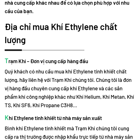
nhà cung cấp khác nhau để có lựa chọn phù hợp với nhu
cầu của bạn.
Địa chỉ mua Khí Ethylene chất
lượng
T
rạm Khí – Đơn vị cung cấp hàng đầu
Quý khách có nhu cầu mua khí Ethylene tinh khiết chất
lượng, hãy liên hệ với Trạm Khí chúng tôi. Chúng tôi là đơn
vị hàng đầu chuyên cung cấp khí Ethylene và các sản
phẩm khí công nghiệp khác như Khí Helium, Khí Metan, Khí
TS, Khí SF6, Khí Propane C3H8…
K
hí Ethylene tinh khiết từ nhà máy sản xuất
Bình khí Ethylene tinh khiết mà Trạm Khí chúng tôi cung
cấp ra thị trường được nhập khẩu trực tiếp từ nhà máy sản