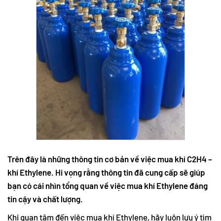
Trên đây là những thông tin cơ bản về việc mua khí C2H4 –
khí Ethylene. Hi vọng rằng thông tin đã cung cấp sẽ giúp
bạn có cái nhìn tổng quan về việc mua khí Ethylene đáng
tin cậy và chất lượng.
Khi quan tâm đến việc mua khí Ethylene, hãy luôn lưu ý tìm