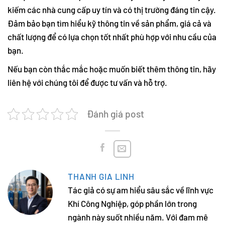
kiếm các nhà cung cấp uy tín và có thị trường đáng tin cậy.
Đảm bảo bạn tìm hiểu kỹ thông tin về sản phẩm, giá cả và
chất lượng để có lựa chọn tốt nhất phù hợp với nhu cầu của
bạn.
Nếu bạn còn thắc mắc hoặc muốn biết thêm thông tin, hãy
liên hệ với chúng tôi để được tư vấn và hỗ trợ.
Đánh giá post
THANH GIA LINH
Tác giả có sự am hiểu sâu sắc về lĩnh vực
Khí Công Nghiệp, góp phần lớn trong
ngành này suốt nhiều năm. Với đam mê