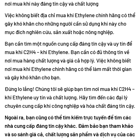
nơi mua khí này đáng tin cậy và chất lượng
Việc không biết địa chỉ mua khí Ethylene chính hãng có thể
gây khó khăn cho những người cần sử dụng khí này cho
mục đích nghiên cứu, sản xuất hoặc nông nghiệp.
Bạn cần tìm một nguồn cung cấp đáng tin cậy và uy tín để
mua khí C2H4 – khí Ethylene. Bạn cần có đủ thông tin về
nơi mua hàng chất lượng và giá cả hợp lý. Việc không biết
nơi mua khí Ethylene chính hãng có thể làm mất thời gian
và gây khó khăn cho bạn.
Đừng lo lắng! Chúng tôi sẽ giúp bạn tìm nơi mua khí C2H4 –
khí Ethylene uy tín và chất lượng. Hãy tìm đến các đại lý
chuyên cung cấp khí công nghiệp và hóa chất đáng tin cậy.
Ngoài ra, bạn cũng có thể tìm kiếm trực tuyến để tìm các
nhà cung cấp đáng tin cậy khác. Đảm bảo bạn tham khảo
và so sánh giá cả, chất lượng sản phẩm và dịch vụ của các