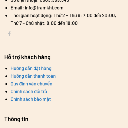
Email: info@tramkhi.com
Thời gian hoạt động: Thứ 2 – Thứ 6: 7:00 đến 20:00,
Thứ 7 – Chủ nhật: 8:00 đến 18:00
Hỗ trợ khách hàng
Hướng dẫn đặt hàng
Hướng dẫn thanh toán
Quy định vận chuyển
Chính sách đổi trả
Chính sách bảo mật
Thông tin