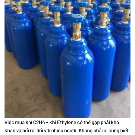
Việc mua khí C2H4 – khí Ethylene có thể gặp phải khó
khăn và bối rối đối với nhiều người. Không phải ai cũng biết