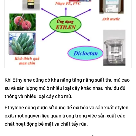
Khí Ethylene cũng có khả năng tăng năng suất thu mủ cao
su và sản lượng mủ ở nhiều loại cây khác nhau như đu đủ,
thông và nhiều loại cây cho mủ.
Ethylene cũng được sử dụng để oxi hóa và sản xuất etylen
oxit, một nguyên liệu quan trọng trong việc sản xuất các
chất hoạt động bề mặt và chất tẩy rửa.