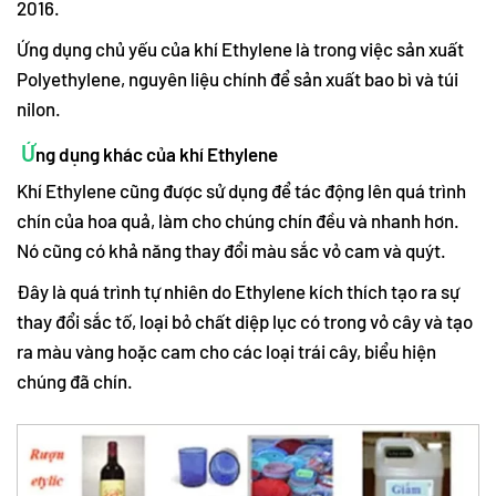
2016.
Ứng dụng chủ yếu của khí Ethylene là trong việc sản xuất
Polyethylene, nguyên liệu chính để sản xuất bao bì và túi
nilon.
Ứ
ng dụng khác của khí Ethylene
Khí Ethylene cũng được sử dụng để tác động lên quá trình
chín của hoa quả, làm cho chúng chín đều và nhanh hơn.
Nó cũng có khả năng thay đổi màu sắc vỏ cam và quýt.
Đây là quá trình tự nhiên do Ethylene kích thích tạo ra sự
thay đổi sắc tố, loại bỏ chất diệp lục có trong vỏ cây và tạo
ra màu vàng hoặc cam cho các loại trái cây, biểu hiện
chúng đã chín.