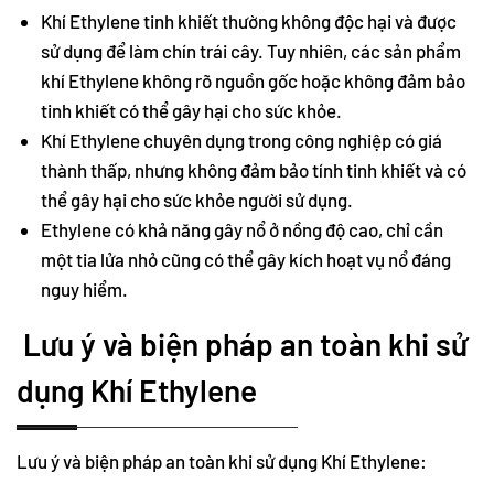
Khí Ethylene tinh khiết thường không độc hại và được
sử dụng để làm chín trái cây. Tuy nhiên, các sản phẩm
khí Ethylene không rõ nguồn gốc hoặc không đảm bảo
tinh khiết có thể gây hại cho sức khỏe.
Khí Ethylene chuyên dụng trong công nghiệp có giá
thành thấp, nhưng không đảm bảo tính tinh khiết và có
thể gây hại cho sức khỏe người sử dụng.
Ethylene có khả năng gây nổ ở nồng độ cao, chỉ cần
một tia lửa nhỏ cũng có thể gây kích hoạt vụ nổ đáng
nguy hiểm.
Lưu ý và biện pháp an toàn khi sử
dụng Khí Ethylene
Lưu ý và biện pháp an toàn khi sử dụng Khí Ethylene: