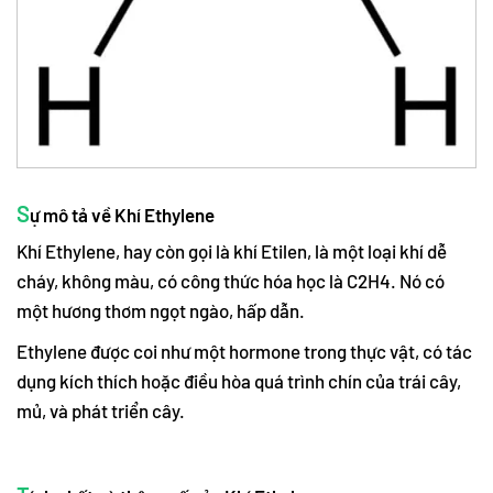
S
ự mô tả về Khí Ethylene
Khí Ethylene, hay còn gọi là khí Etilen, là một loại khí dễ
cháy, không màu, có công thức hóa học là C2H4. Nó có
một hương thơm ngọt ngào, hấp dẫn.
Ethylene được coi như một hormone trong thực vật, có tác
dụng kích thích hoặc điều hòa quá trình chín của trái cây,
mủ, và phát triển cây.