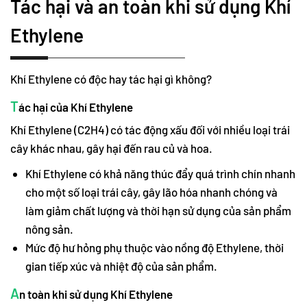
Tác hại và an toàn khi sử dụng Khí
Ethylene
Khí Ethylene có độc hay tác hại gì không?
T
ác hại của Khí Ethylene
Khí Ethylene (C2H4) có tác động xấu đối với nhiều loại trái
cây khác nhau, gây hại đến rau củ và hoa.
Khí Ethylene có khả năng thúc đẩy quá trình chín nhanh
cho một số loại trái cây, gây lão hóa nhanh chóng và
làm giảm chất lượng và thời hạn sử dụng của sản phẩm
nông sản.
Mức độ hư hỏng phụ thuộc vào nồng độ Ethylene, thời
gian tiếp xúc và nhiệt độ của sản phẩm.
A
n toàn khi sử dụng Khí Ethylene