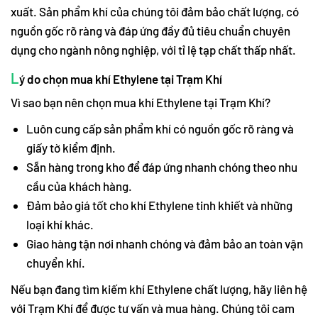
xuất. Sản phẩm khí của chúng tôi đảm bảo chất lượng, có
nguồn gốc rõ ràng và đáp ứng đầy đủ tiêu chuẩn chuyên
dụng cho ngành nông nghiệp, với tỉ lệ tạp chất thấp nhất.
L
ý do chọn mua khí Ethylene tại Trạm Khí
Vì sao bạn nên chọn mua khí Ethylene tại Trạm Khí?
Luôn cung cấp sản phẩm khí có nguồn gốc rõ ràng và
giấy tờ kiểm định.
Sẵn hàng trong kho để đáp ứng nhanh chóng theo nhu
cầu của khách hàng.
Đảm bảo giá tốt cho khí Ethylene tinh khiết và những
loại khí khác.
Giao hàng tận nơi nhanh chóng và đảm bảo an toàn vận
chuyển khí.
Nếu bạn đang tìm kiếm khí Ethylene chất lượng, hãy liên hệ
với Trạm Khí để được tư vấn và mua hàng. Chúng tôi cam