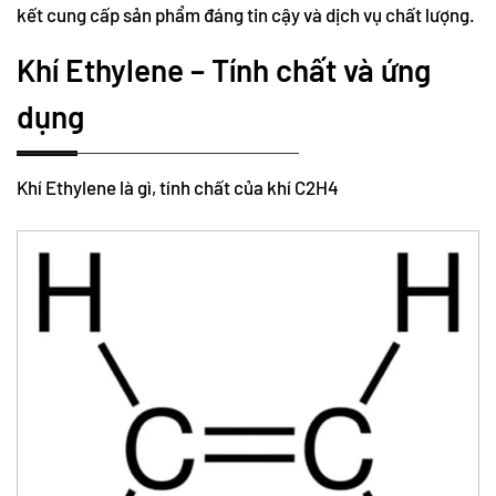
kết cung cấp sản phẩm đáng tin cậy và dịch vụ chất lượng.
Khí Ethylene – Tính chất và ứng
dụng
Khí Ethylene là gì, tính chất của khí C2H4