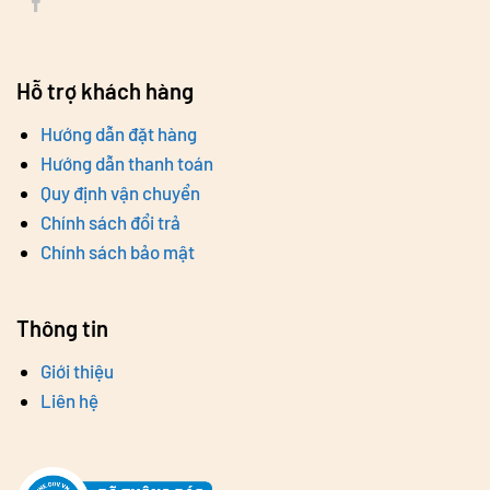
Hỗ trợ khách hàng
Hướng dẫn đặt hàng
Hướng dẫn thanh toán
Quy định vận chuyển
Chính sách đổi trả
Chính sách bảo mật
Thông tin
Giới thiệu
Liên hệ