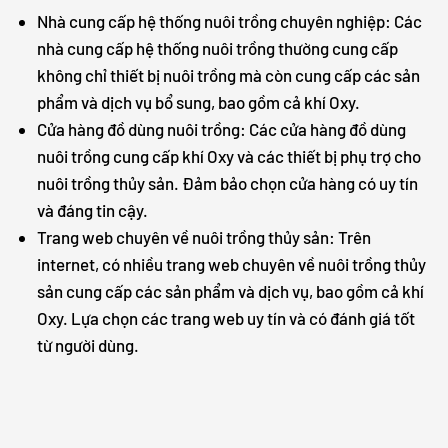
Nhà cung cấp hệ thống nuôi trồng chuyên nghiệp: Các
nhà cung cấp hệ thống nuôi trồng thường cung cấp
không chỉ thiết bị nuôi trồng mà còn cung cấp các sản
phẩm và dịch vụ bổ sung, bao gồm cả khí Oxy.
Cửa hàng đồ dùng nuôi trồng: Các cửa hàng đồ dùng
nuôi trồng cung cấp khí Oxy và các thiết bị phụ trợ cho
nuôi trồng thủy sản. Đảm bảo chọn cửa hàng có uy tín
và đáng tin cậy.
Trang web chuyên về nuôi trồng thủy sản: Trên
internet, có nhiều trang web chuyên về nuôi trồng thủy
sản cung cấp các sản phẩm và dịch vụ, bao gồm cả khí
Oxy. Lựa chọn các trang web uy tín và có đánh giá tốt
từ người dùng.