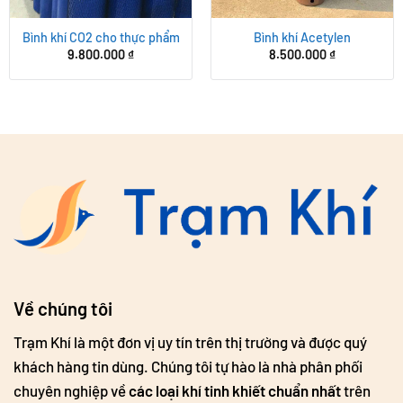
Bình khí CO2 cho thực phẩm
Bình khí Acetylen
9.800.000
₫
8.500.000
₫
Về chúng tôi
Trạm Khí là một đơn vị uy tín trên thị trường và được quý
khách hàng tin dùng. Chúng tôi tự hào là nhà phân phối
chuyên nghiệp về
các loại khí tinh khiết chuẩn nhất
trên