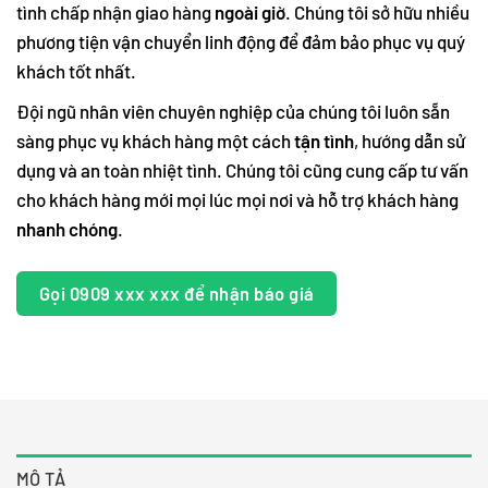
tình chấp nhận giao hàng
ngoài giờ
. Chúng tôi sở hữu nhiều
phương tiện vận chuyển linh động để đảm bảo phục vụ quý
khách tốt nhất.
Đội ngũ nhân viên chuyên nghiệp của chúng tôi luôn sẵn
sàng phục vụ khách hàng một cách
tận tình
, hướng dẫn sử
dụng và an toàn nhiệt tình. Chúng tôi cũng cung cấp tư vấn
cho khách hàng mới mọi lúc mọi nơi và hỗ trợ khách hàng
nhanh chóng
.
Gọi 0909 xxx xxx để nhận báo giá
MÔ TẢ