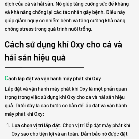
dịch của cá và hải sản. Nó giúp tăng cường sức đề kháng
và khả năng chống lại các tác nhân gây bệnh. Điều này
giúp giảm nguy cơ nhiễm bệnh và tăng cường khả năng
chống stress trong quá trình nuôi trồng.
Cách sử dụng khí Oxy cho cá và
hải sản hiệu quả
C
ách lắp đặt và vận hành máy phát khí Oxy
Lắp đặt và vận hành máy phát khí Oxy là một phần quan
trọng trong việc sử dụng khí Oxy cho cá và hải sản hiệu
quả. Dưới đây là các bước cơ bản để lắp đặt và vận hành
máy phát khí Oxy:
Lựa chọn vị trí lắp đặt:
Chọn vị trí lắp đặt máy phát khí
Oxy sao cho tiện lợi và an toàn. Đảm bảo nó được đặt