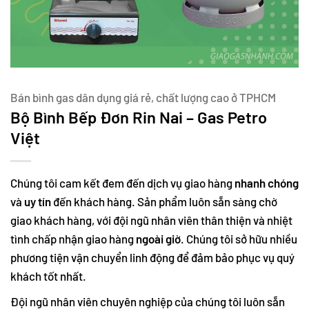
Bán bình gas dân dụng giá rẻ, chất lượng cao ở TPHCM
Bộ Bình Bếp Đơn Rin Nai – Gas Petro
Việt
Chúng tôi cam kết đem đến dịch vụ giao hàng
nhanh chóng
và
uy tín
đến khách hàng. Sản phẩm luôn sẵn sàng chờ
giao khách hàng, với đội ngũ nhân viên thân thiện và nhiệt
tình chấp nhận giao hàng
ngoài giờ
. Chúng tôi sở hữu nhiều
phương tiện vận chuyển linh động để đảm bảo phục vụ quý
khách tốt nhất.
Đội ngũ nhân viên chuyên nghiệp của chúng tôi luôn sẵn