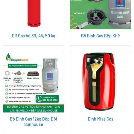
Elf Gas bò 39, 45, 50 kg
Bộ Bình Gas Bếp Khè
Bộ Bình Gas 12kg Bếp Đôi
Bình Miss Gas
Sunhouse