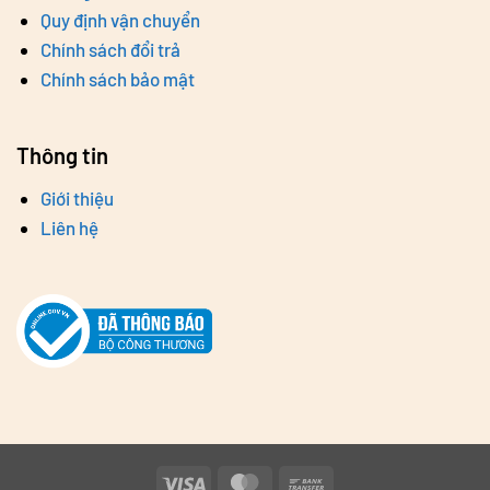
Quy định vận chuyển
Chính sách đổi trả
Chính sách bảo mật
Thông tin
Giới thiệu
Liên hệ
Visa
MasterCard
Bank