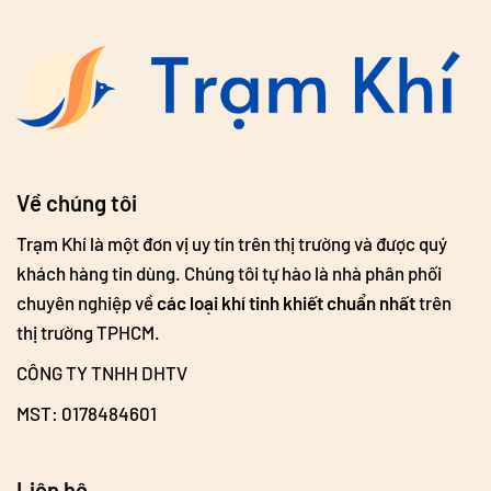
Về chúng tôi
Trạm Khí là một đơn vị uy tín trên thị trường và được quý
khách hàng tin dùng. Chúng tôi tự hào là nhà phân phối
chuyên nghiệp về
các loại khí tinh khiết chuẩn nhất
trên
thị trường TPHCM.
CÔNG TY TNHH DHTV
MST: 0178484601
Liên hệ