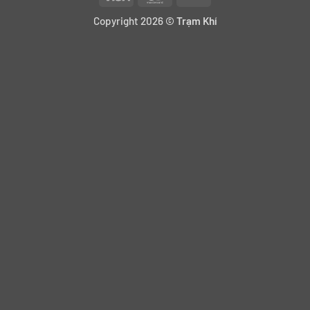
Transfer
Copyright 2026 ©
Trạm Khí