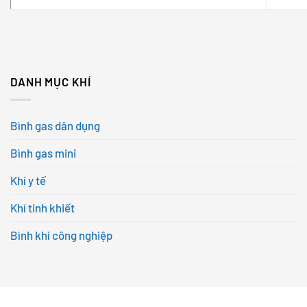
DANH MỤC KHÍ
Bình gas dân dụng
Bình gas mini
Khí y tế
Khí tinh khiết
Bình khí công nghiệp