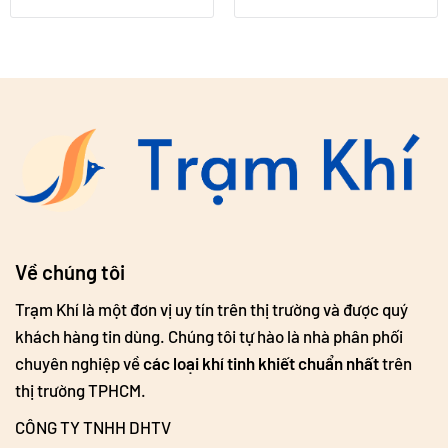
Về chúng tôi
Trạm Khí là một đơn vị uy tín trên thị trường và được quý
khách hàng tin dùng. Chúng tôi tự hào là nhà phân phối
chuyên nghiệp về
các loại khí tinh khiết chuẩn nhất
trên
thị trường TPHCM.
CÔNG TY TNHH DHTV