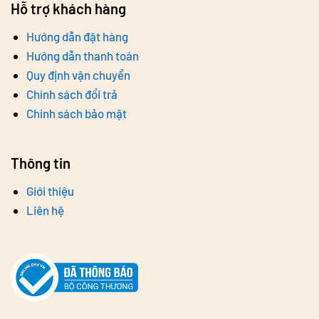
Hỗ trợ khách hàng
Hướng dẫn đặt hàng
Hướng dẫn thanh toán
Quy định vận chuyển
Chính sách đổi trả
Chính sách bảo mật
Thông tin
Giới thiệu
Liên hệ