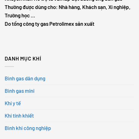
Thường được dùng cho: Nhà hàng, Khách sạn, Xí nghiệp,
Trường học …
Do tổng công ty gas Petrolimex sản xuất
DANH MỤC KHÍ
Bình gas dân dụng
Bình gas mini
Khí y tế
Khí tinh khiết
Bình khí công nghiệp