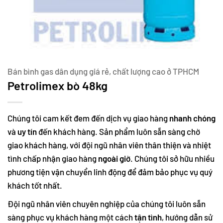
Bán bình gas dân dụng giá rẻ, chất lượng cao ở TPHCM
Petrolimex bò 48kg
Chúng tôi cam kết đem đến dịch vụ giao hàng
nhanh chóng
và
uy tín
đến khách hàng. Sản phẩm luôn sẵn sàng chờ
giao khách hàng, với đội ngũ nhân viên thân thiện và nhiệt
tình chấp nhận giao hàng
ngoài giờ
. Chúng tôi sở hữu nhiều
phương tiện vận chuyển linh động để đảm bảo phục vụ quý
khách tốt nhất.
Đội ngũ nhân viên chuyên nghiệp của chúng tôi luôn sẵn
sàng phục vụ khách hàng một cách
tận tình
, hướng dẫn sử