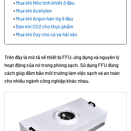
Mua khí Nitơ tinh khiết ở đâu
Mua khí Acetylen
Mua khí Argon hàn tig ở đâu
Bán khí CO2 cho thực phẩm
Mua khí Oxy cho cá và hải sản
Trên đây là mô tả về thiết bị FFU, ứng dụng và nguyên lý
hoạt động của nó trong phòng sạch. Sử dụng FFU đúng
cách giúp đảm bảo môi trường làm việc sạch và an toàn
cho nhiều ngành công nghiệp khác nhau.