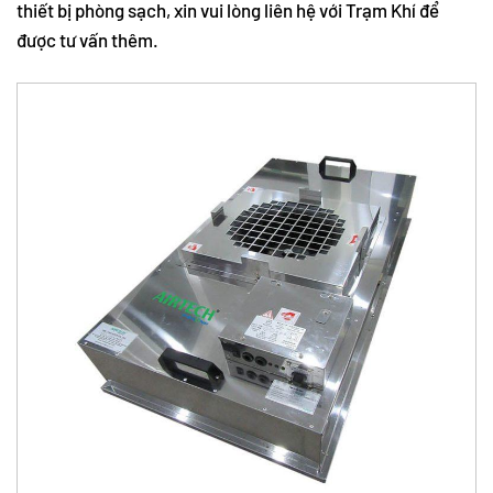
thiết bị phòng sạch, xin vui lòng liên hệ với Trạm Khí để
được tư vấn thêm.