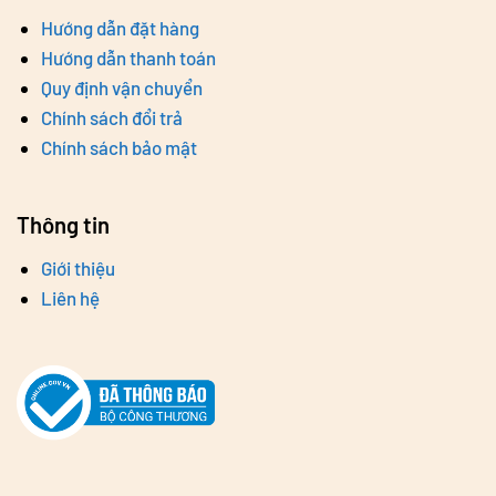
Hướng dẫn đặt hàng
Hướng dẫn thanh toán
Quy định vận chuyển
Chính sách đổi trả
Chính sách bảo mật
Thông tin
Giới thiệu
Liên hệ