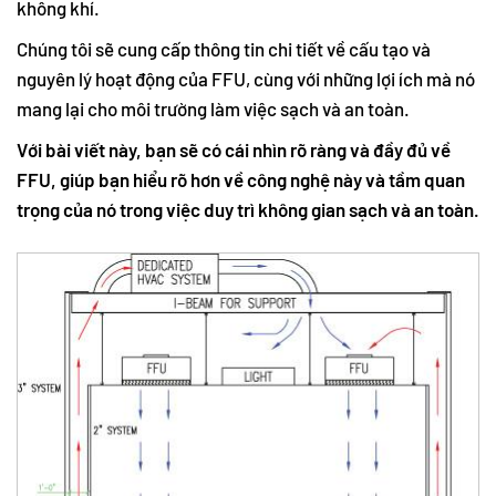
không khí.
Chúng tôi sẽ cung cấp thông tin chi tiết về cấu tạo và
nguyên lý hoạt động của FFU, cùng với những lợi ích mà nó
mang lại cho môi trường làm việc sạch và an toàn.
Với bài viết này, bạn sẽ có cái nhìn rõ ràng và đầy đủ về
FFU, giúp bạn hiểu rõ hơn về công nghệ này và tầm quan
trọng của nó trong việc duy trì không gian sạch và an toàn.