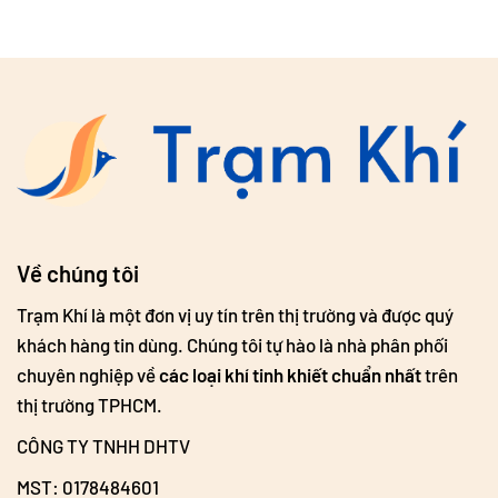
Về chúng tôi
Trạm Khí là một đơn vị uy tín trên thị trường và được quý
khách hàng tin dùng. Chúng tôi tự hào là nhà phân phối
chuyên nghiệp về
các loại khí tinh khiết chuẩn nhất
trên
thị trường TPHCM.
CÔNG TY TNHH DHTV
MST: 0178484601