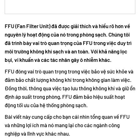
FFU (Fan Filter Unit) đã được giải thích và hiểu rõ hơn về
nguyên lý hoạt động của nó trong phòng sạch. Chúng tôi
đã trình bày vai trò quan trọng của FFU trong việc duy trì
môi trường không khí sạch và an toàn. Với khả năng lọc
bụi, vi khuẩn và các tác nhân gây ô nhiễm khác.
FFU đóng vai trò quan trọng trong việc bảo vệ sức khỏe và
đảm bảo chất lượng không khí trong không gian làm việc.
Đồng thời, thông qua việc tạo lưu thông không khí và giữ ổn
định áp suất trong phòng, FFU đảm bảo hiệu suất hoạt
động tối ưu của hệ thống phòng sạch.
Bài viết này cung cấp cho bạn cái nhìn tổng quan về FFU
và những lợi ích mà nó mang lại cho các ngành công
nghiệp và lĩnh vực khác nhau.