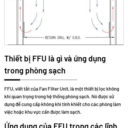
Thiết bị FFU là gì và ứng dụng
trong phòng sạch
FFU, viết tắt của Fan Filter Unit, là một thiết bị lọc không
khí quan trọng trong hệ thống phòng sạch. Nó được sử
dụng để cung cấp không khí tinh khiết cho các phòng làm
việc hoặc khu vực cần được làm sạch.
Ứng dụng của FFU trong các lĩnh