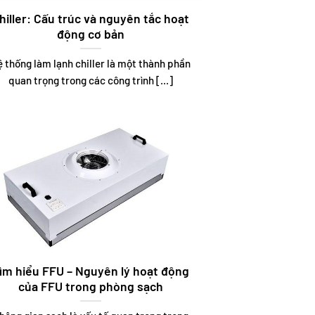
hiller: Cấu trúc và nguyên tắc hoạt
động cơ bản
 thống làm lạnh chiller là một thành phần
quan trọng trong các công trình [...]
ìm hiểu FFU – Nguyên lý hoạt động
của FFU trong phòng sạch