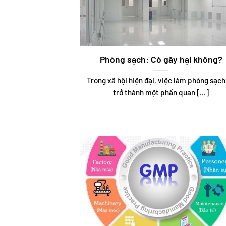
Phòng sạch: Có gây hại không?
Trong xã hội hiện đại, việc làm phòng sạch
trở thành một phần quan [...]