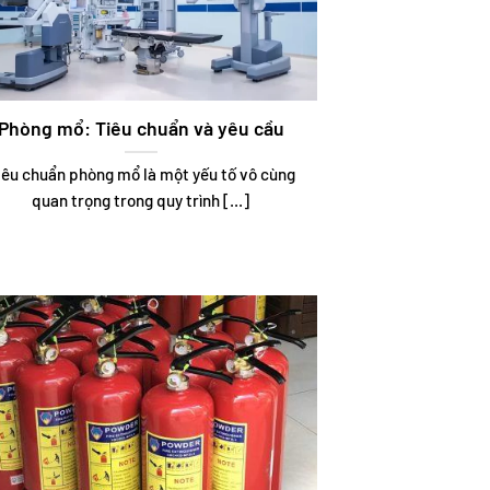
Phòng mổ: Tiêu chuẩn và yêu cầu
iêu chuẩn phòng mổ là một yếu tố vô cùng
quan trọng trong quy trình [...]