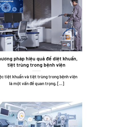
hương pháp hiệu quả để diệt khuẩn,
tiệt trùng trong bệnh viện
ệc tiệt khuẩn và tiệt trùng trong bệnh viện
là một vấn đề quan trọng, [...]