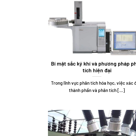
Bí mật sắc ký khí và phương pháp p
tích hiện đại
Trong lĩnh vực phân tích hóa học, việc xác 
thành phần và phân tích [...]