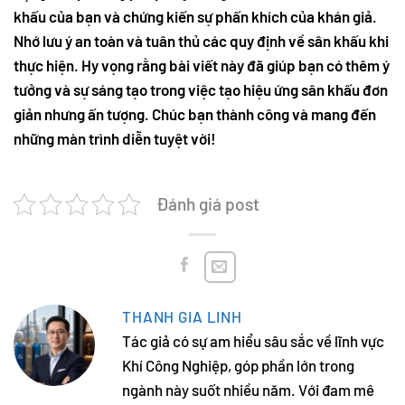
khấu của bạn và chứng kiến sự phấn khích của khán giả.
Nhớ lưu ý an toàn và tuân thủ các quy định về sân khấu khi
thực hiện. Hy vọng rằng bài viết này đã giúp bạn có thêm ý
tưởng và sự sáng tạo trong việc tạo hiệu ứng sân khấu đơn
giản nhưng ấn tượng. Chúc bạn thành công và mang đến
những màn trình diễn tuyệt vời!
Đánh giá post
THANH GIA LINH
Tác giả có sự am hiểu sâu sắc về lĩnh vực
Khí Công Nghiệp, góp phần lớn trong
ngành này suốt nhiều năm. Với đam mê