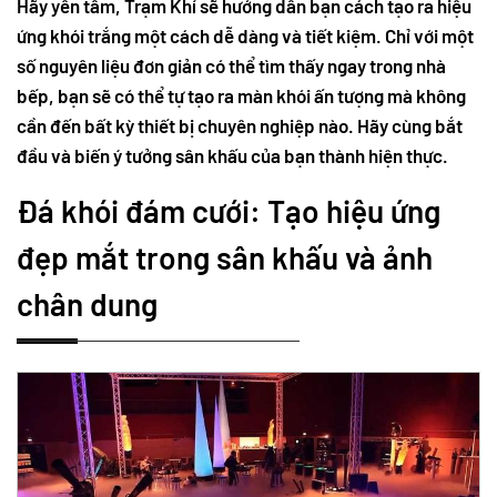
Hãy yên tâm, Trạm Khí sẽ hướng dẫn bạn cách tạo ra hiệu
ứng khói trắng một cách dễ dàng và tiết kiệm. Chỉ với một
số nguyên liệu đơn giản có thể tìm thấy ngay trong nhà
bếp, bạn sẽ có thể tự tạo ra màn khói ấn tượng mà không
cần đến bất kỳ thiết bị chuyên nghiệp nào. Hãy cùng bắt
đầu và biến ý tưởng sân khấu của bạn thành hiện thực.
Đá khói đám cưới: Tạo hiệu ứng
đẹp mắt trong sân khấu và ảnh
chân dung