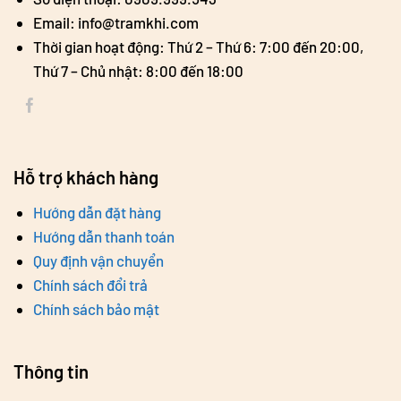
Email: info@tramkhi.com
Thời gian hoạt động: Thứ 2 – Thứ 6: 7:00 đến 20:00,
Thứ 7 – Chủ nhật: 8:00 đến 18:00
Hỗ trợ khách hàng
Hướng dẫn đặt hàng
Hướng dẫn thanh toán
Quy định vận chuyển
Chính sách đổi trả
Chính sách bảo mật
Thông tin