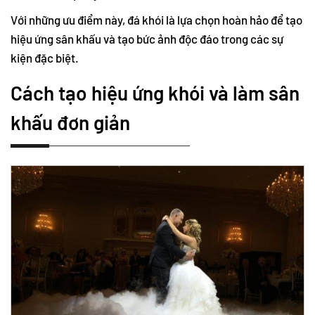
Với những ưu điểm này, đá khói là lựa chọn hoàn hảo để tạo
hiệu ứng sân khấu và tạo bức ảnh độc đáo trong các sự
kiện đặc biệt.
Cách tạo hiệu ứng khói và làm sân
khấu đơn giản