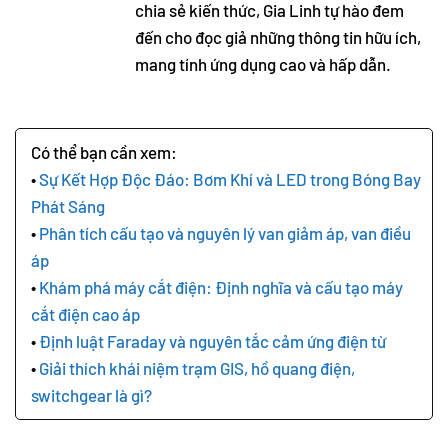
chia sẻ kiến thức, Gia Linh tự hào đem
đến cho đọc giả những thông tin hữu ích,
mang tính ứng dụng cao và hấp dẫn.
Sự Kết Hợp Độc Đáo: Bơm Khí và LED trong Bóng Bay
Phát Sáng
Phân tích cấu tạo và nguyên lý van giảm áp, van điều
áp
Khám phá máy cắt điện: Định nghĩa và cấu tạo máy
cắt điện cao áp
Định luật Faraday và nguyên tắc cảm ứng điện từ
Giải thích khái niệm trạm GIS, hồ quang điện,
switchgear là gì?