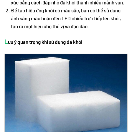
xúc bằng cách đập nhỏ đá khói thành nhiều mảnh vụn.
Để tạo hiệu ứng khói có màu sắc, bạn có thể sử dụng
ánh sáng màu hoặc đèn LED chiếu trực tiếp lên khói,
tạo ra một hiệu ứng thú vị và độc đáo.
L
ưu ý quan trọng khi sử dụng đá khói