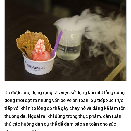
Dù được ứng dụng rộng rãi, việc sử dụng khí nitơ lỏng cũng
đồng thời đặt ra những vấn đề về an toàn. Sự tiếp xúc trực
tiếp với khí nitơ lỏng có thể gây cháy nổ và đáng kể làm tổn
thương da. Ngoài ra, khi dùng trong thực phẩm, cần tuân
thủ các hướng dẫn cụ thể để đảm bảo an toàn cho sức