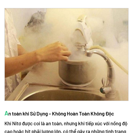
A
n toàn khi Sử Dụng – Không Hoàn Toàn Không Độc
Khí Nitơ được coi là an toàn, nhưng khi tiếp xúc với nồng độ
cao hoặc hít phải lượng lớn, có thể gây ra những tình trạng