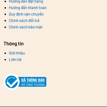
Hướng dẫn đặt hàng
Hướng dẫn thanh toán
Quy định vận chuyển
Chính sách đổi trả
Chính sách bảo mật
Thông tin
Giới thiệu
Liên hệ