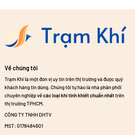
Về chúng tôi
Trạm Khí là một đơn vị uy tín trên thị trường và được quý
khách hàng tin dùng. Chúng tôi tự hào là nhà phân phối
chuyên nghiệp về
các loại khí tinh khiết chuẩn nhất
trên
thị trường TPHCM.
CÔNG TY TNHH DHTV
MST: 0178484601